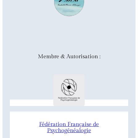
Membre & Autorisation :
Fédération Française de
Psychogénéalogie