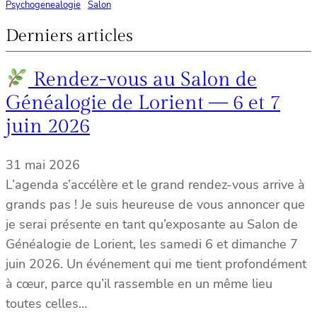
Psychogenealogie
Salon
Derniers articles
Rendez-vous au Salon de
Généalogie de Lorient — 6 et 7
juin 2026
31 mai 2026
L’agenda s’accélère et le grand rendez-vous arrive à
grands pas ! Je suis heureuse de vous annoncer que
je serai présente en tant qu’exposante au Salon de
Généalogie de Lorient, les samedi 6 et dimanche 7
juin 2026. Un événement qui me tient profondément
à cœur, parce qu’il rassemble en un même lieu
toutes celles…