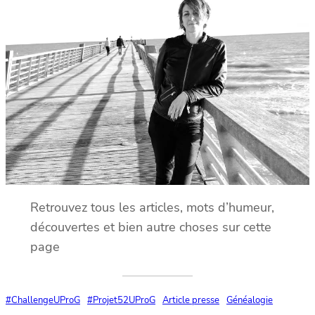
Retrouvez tous les articles, mots d’humeur,
découvertes et bien autre choses sur cette
page
#ChallengeUProG
#Projet52UProG
Article presse
Généalogie