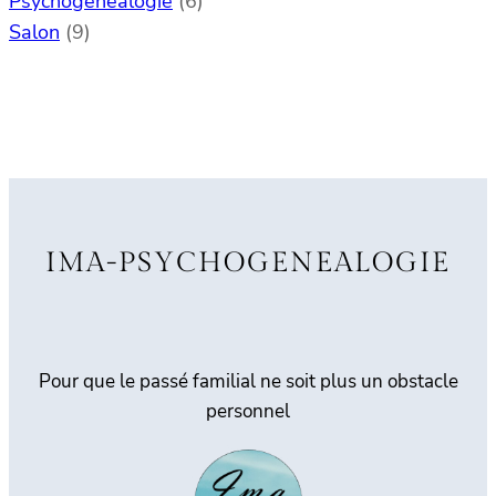
Psychogenealogie
(6)
Salon
(9)
IMA-PSYCHOGENEALOGIE
Pour que le passé familial ne soit plus un obstacle
personnel