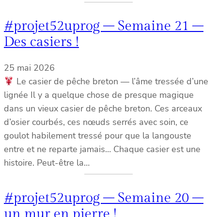
#projet52uprog – Semaine 21 –
Des casiers !
25 mai 2026
Le casier de pêche breton — l’âme tressée d’une
lignée Il y a quelque chose de presque magique
dans un vieux casier de pêche breton. Ces arceaux
d’osier courbés, ces nœuds serrés avec soin, ce
goulot habilement tressé pour que la langouste
entre et ne reparte jamais… Chaque casier est une
histoire. Peut-être la…
#projet52uprog – Semaine 20 –
un mur en pierre !