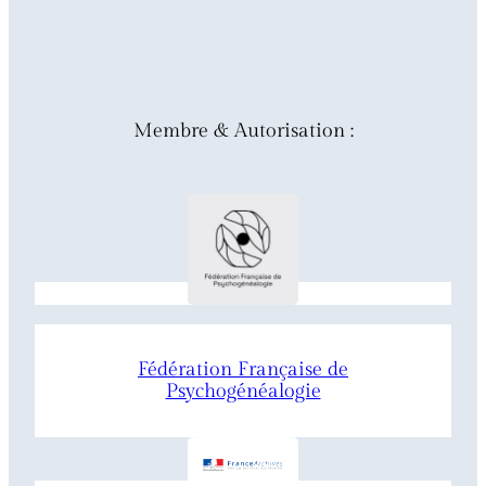
Membre & Autorisation :
Fédération Française de
Psychogénéalogie