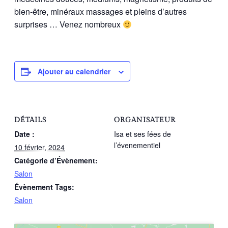
bien-être, minéraux massages et pleins d’autres
surprises … Venez nombreux
Ajouter au calendrier
DÉTAILS
ORGANISATEUR
Date :
Isa et ses fées de
l’évenementiel
10 février, 2024
Catégorie d’Évènement:
Salon
Évènement Tags:
Salon