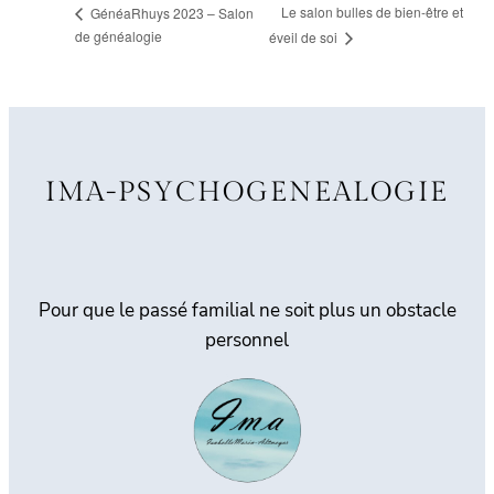
Le salon bulles de bien-être et
GénéaRhuys 2023 – Salon
de généalogie
éveil de soi
IMA-PSYCHOGENEALOGIE
Pour que le passé familial ne soit plus un obstacle
personnel