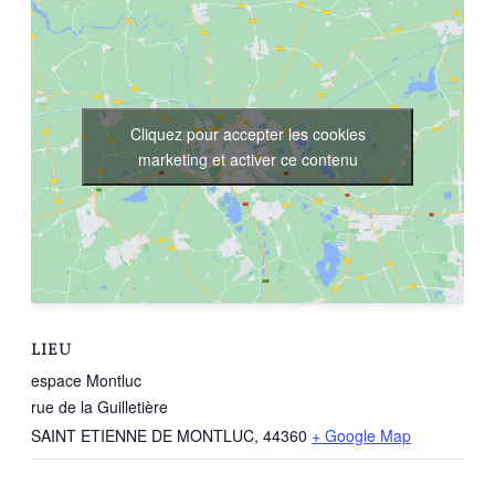
Cliquez pour accepter les cookies
marketing et activer ce contenu
LIEU
espace Montluc
rue de la Guilletière
SAINT ETIENNE DE MONTLUC
,
44360
+ Google Map