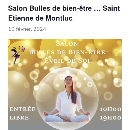
Salon Bulles de bien-être … Saint
Etienne de Montluc
10 février, 2024