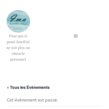
Pour que le
passé familial
ne soit plus un
obstacle
personnel
« Tous les Évènements
Cet évènement est passé.