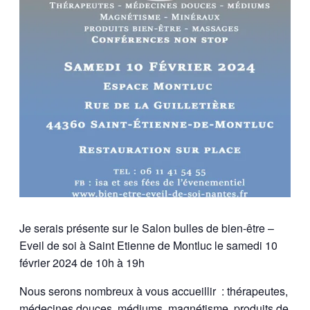
Je serais présente sur le Salon bulles de bien-être –
Eveil de soi à Saint Etienne de Montluc le samedi 10
février 2024 de 10h à 19h
Nous serons nombreux à vous accueillir : thérapeutes,
médecines douces, médiums, magnétisme, produits de