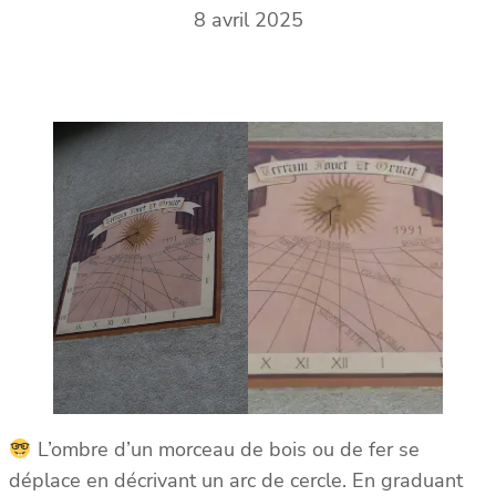
8 avril 2025
L’ombre d’un morceau de bois ou de fer se
déplace en décrivant un arc de cercle. En graduant