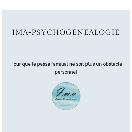
IMA-PSYCHOGENEALOGIE
Pour que le passé familial ne soit plus un obstacle
personnel