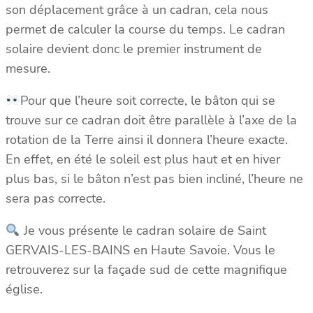
son déplacement grâce à un cadran, cela nous
permet de calculer la course du temps. Le cadran
solaire devient donc le premier instrument de
mesure.
Pour que l’heure soit correcte, le bâton qui se
trouve sur ce cadran doit être parallèle à l’axe de la
rotation de la Terre ainsi il donnera l’heure exacte.
En effet, en été le soleil est plus haut et en hiver
plus bas, si le bâton n’est pas bien incliné, l’heure ne
sera pas correcte.
Je vous présente le cadran solaire de Saint
GERVAIS-LES-BAINS en Haute Savoie. Vous le
retrouverez sur la façade sud de cette magnifique
église.