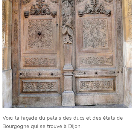
Voici la façade du palais des ducs et des états de
Bourgogne qui se trouve à Dijon.