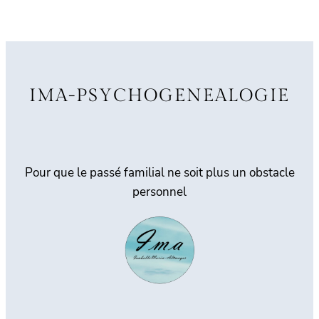
IMA-PSYCHOGENEALOGIE
Pour que le passé familial ne soit plus un obstacle
personnel