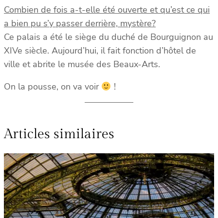
Combien de fois a-t-elle été ouverte et qu’est ce qui
a bien pu s’y passer derrière, mystère?
Ce palais a été le siège du duché de Bourguignon au
XIVe siècle. Aujourd’hui, il fait fonction d’hôtel de
ville et abrite le musée des Beaux-Arts.
On la pousse, on va voir
!
Articles similaires