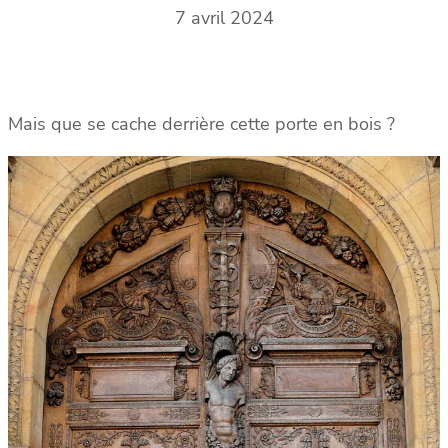
7 avril 2024
Mais que se cache derrière cette porte en bois ?