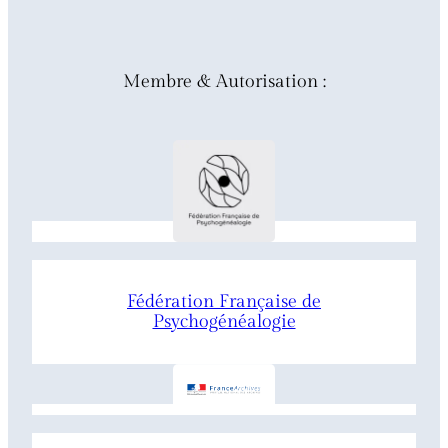
Membre & Autorisation :
Fédération Française de
Psychogénéalogie