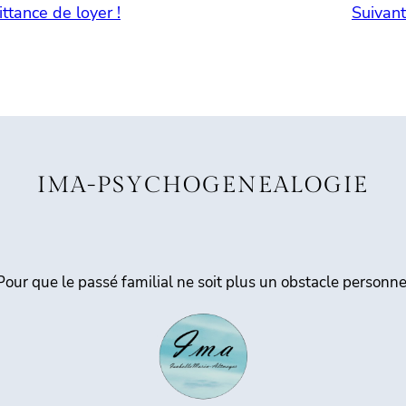
tance de loyer !
Suivant
IMA-PSYCHOGENEALOGIE
Pour que le passé familial ne soit plus un obstacle personne