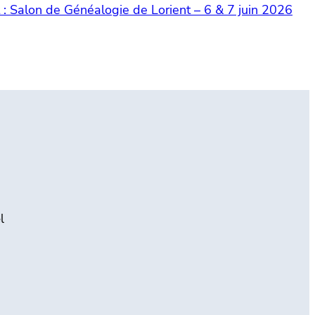
 :
Salon de Généalogie de Lorient – 6 & 7 juin 2026
l