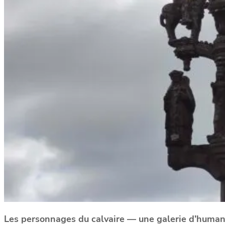
Les personnages du calvaire — une galerie d’human