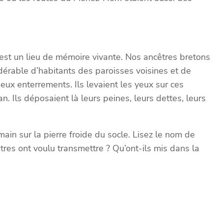
’est un lieu de mémoire vivante. Nos ancêtres bretons
dérable d’habitants des paroisses voisines et de
eux enterrements. Ils levaient les yeux sur ces
n. Ils déposaient là leurs peines, leurs dettes, leurs
main sur la pierre froide du socle. Lisez le nom de
tres ont voulu transmettre ? Qu’ont-ils mis dans la