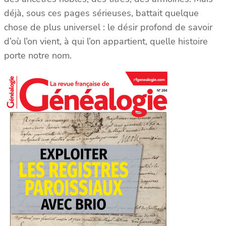
déjà, sous ces pages sérieuses, battait quelque
chose de plus universel : le désir profond de savoir
d’où l’on vient, à qui l’on appartient, quelle histoire
porte notre nom.