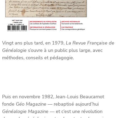
Vingt ans plus tard, en 1979,
La Revue Française de
Généalogie
s’ouvre à un public plus large, avec
méthodes, conseils et pédagogie.
Puis en novembre 1982, Jean-Louis Beaucarnot
fonde
Géo Magazine
— rebaptisé aujourd’hui
Généalogie Magazine
— et c’est une révolution