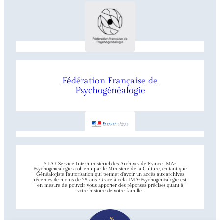
Fédération Française de
Psychogénéalogie
S.I.A.F Service Interministériel des Archives de France IMA-
Psychogénéalogie a obtenu par le Ministère de la Culture, en tant que
Généalogiste l’autorisation qui permet d’avoir un accès aux archives
récentes de moins de 75 ans. Grace à cela IMA-Psychogénéalogie est
en mesure de pouvoir vous apporter des réponses précises quant à
votre histoire de votre famille.