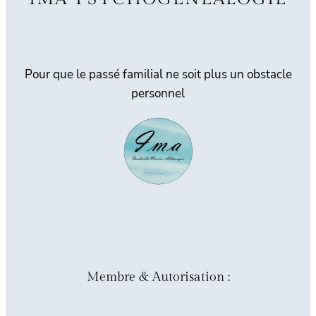
Pour que le passé familial ne soit plus un obstacle
personnel
Membre & Autorisation :