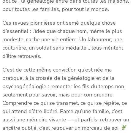
douce : la généalogie entre dans toutes les maisons,
pour toutes les familles, pour tout le monde.
Ces revues pionnières ont semé quelque chose
d’essentiel : l’idée que chaque nom, même le plus
modeste, cache une vie entière. Un laboureur, une
couturière, un soldat sans médaille… tous méritent
d’être retrouvés.
C’est de cette même conviction qu’est née ma
pratique, à la croisée de la généalogie et de la
psychogénéalogie : remonter les fils du temps non
seulement pour savoir, mais pour comprendre.
Comprendre ce qui se transmet, ce qui se répète, ce
qui attend d’être libéré. Parce qu’une famille, c’est
aussi une mémoire vivante — et parfois, retrouver un
ancêtre oublié, c’est retrouver un morceau de soi.