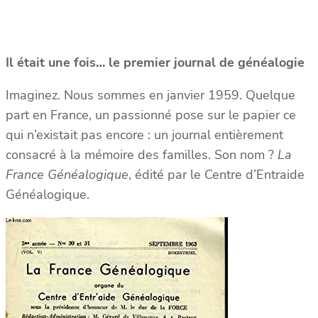
Il était une fois… le premier journal de généalogie
Imaginez. Nous sommes en janvier 1959. Quelque
part en France, un passionné pose sur le papier ce
qui n’existait pas encore : un journal entièrement
consacré à la mémoire des familles. Son nom ?
La
France Généalogique
, édité par le Centre d’Entraide
Généalogique.