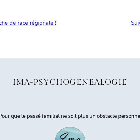
he de race régionale !
Sui
IMA-PSYCHOGENEALOGIE
Pour que le passé familial ne soit plus un obstacle personne