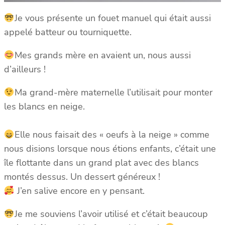
Je vous présente un fouet manuel qui était aussi
appelé batteur ou tourniquette.
Mes grands mère en avaient un, nous aussi
d’ailleurs !
Ma grand-mère maternelle l’utilisait pour monter
les blancs en neige.
Elle nous faisait des « oeufs à la neige » comme
nous disions lorsque nous étions enfants, c’était une
île flottante dans un grand plat avec des blancs
montés dessus. Un dessert généreux !
J’en salive encore en y pensant.
Je me souviens l’avoir utilisé et c’était beaucoup