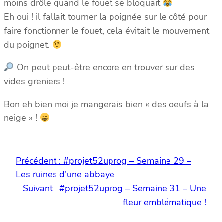
moins drôle quand le fouet se bloquait
Eh oui ! il fallait tourner la poignée sur le côté pour
faire fonctionner le fouet, cela évitait le mouvement
du poignet.
On peut peut-être encore en trouver sur des
vides greniers !
Bon eh bien moi je mangerais bien « des oeufs à la
neige » !
Précédent :
#projet52uprog – Semaine 29 –
Les ruines d’une abbaye
Suivant :
#projet52uprog – Semaine 31 – Une
fleur emblématique !