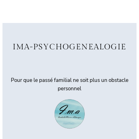
IMA-PSYCHOGENEALOGIE
Pour que le passé familial ne soit plus un obstacle
personnel