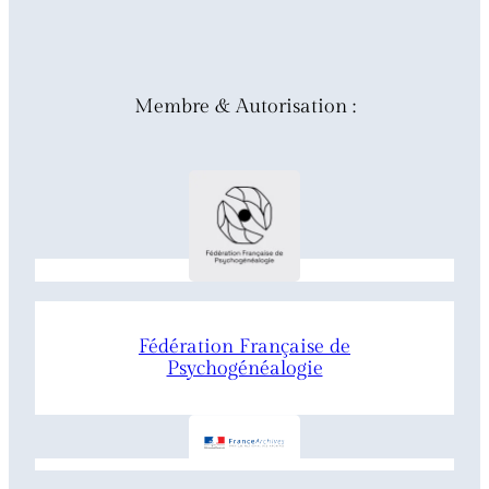
Membre & Autorisation :
Fédération Française de
Psychogénéalogie