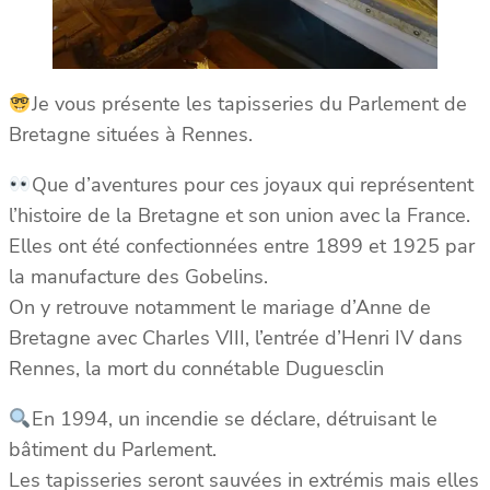
Je vous présente les tapisseries du Parlement de
Bretagne situées à Rennes.
Que d’aventures pour ces joyaux qui représentent
l’histoire de la Bretagne et son union avec la France.
Elles ont été confectionnées entre 1899 et 1925 par
la manufacture des Gobelins.
On y retrouve notamment le mariage d’Anne de
Bretagne avec Charles VIII, l’entrée d’Henri IV dans
Rennes, la mort du connétable Duguesclin
En 1994, un incendie se déclare, détruisant le
bâtiment du Parlement.
Les tapisseries seront sauvées in extrémis mais elles