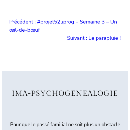
Précédent :
#projet52uprog – Semaine 3 – Un
œil-de-bœuf
Suivant :
Le parapluie !
IMA-PSYCHOGENEALOGIE
Pour que le passé familial ne soit plus un obstacle