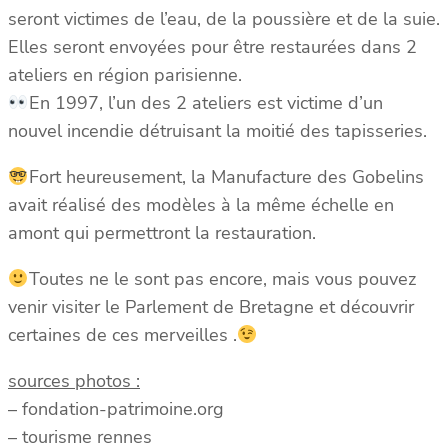
seront victimes de l’eau, de la poussière et de la suie.
Elles seront envoyées pour être restaurées dans 2
ateliers en région parisienne.
En 1997, l’un des 2 ateliers est victime d’un
nouvel incendie détruisant la moitié des tapisseries.
Fort heureusement, la Manufacture des Gobelins
avait réalisé des modèles à la même échelle en
amont qui permettront la restauration.
Toutes ne le sont pas encore, mais vous pouvez
venir visiter le Parlement de Bretagne et découvrir
certaines de ces merveilles .
sources photos :
– fondation-patrimoine.org
– tourisme rennes