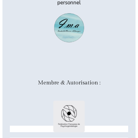
personnel
Membre & Autorisation :