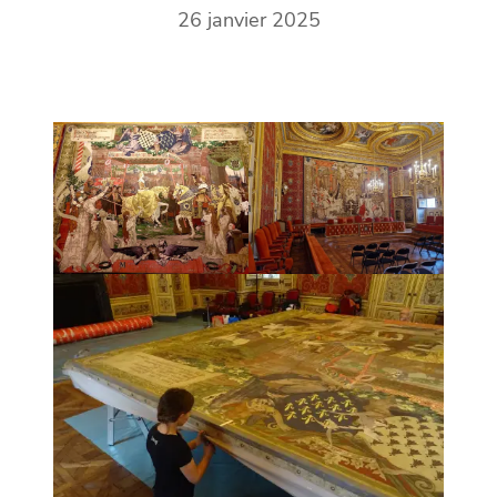
26 janvier 2025